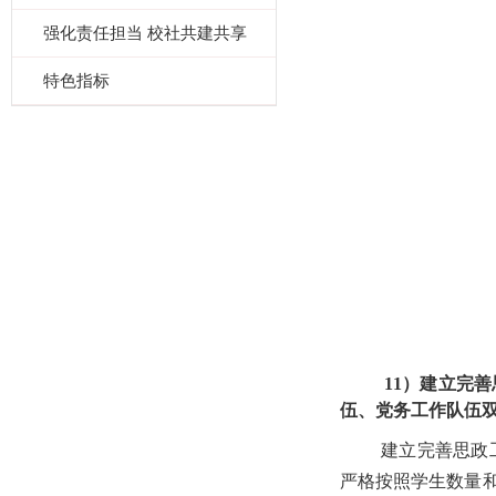
强化责任担当 校社共建共享
特色指标
11）建立完
伍、党务工作队伍
建立完善思政
严格按照学生数量