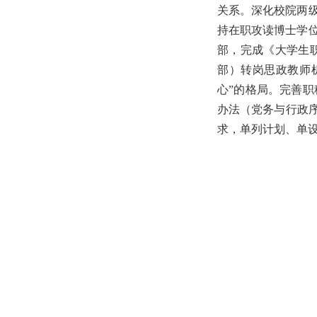
关系。深化校院两
持在职攻读博士学
部，完成《大学生
部）转岗思政教师
心”的格局。完善
办法（党务与行政
求，单列计划、单