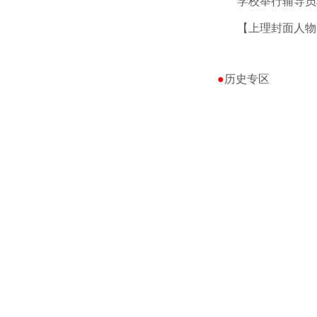
学校举行辅导员
【上理封面人物
●
历史专区