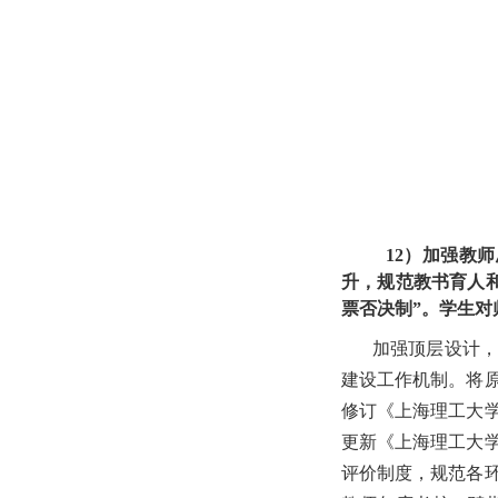
12）加强教
升，规范教书育人
票否决制”。学生对
加强顶层设计，
建设工作机制。将
修订《上海理工大
更新《上海理工大
评价制度，规范各