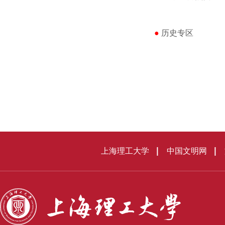
●
历史专区
上海理工大学
中国文明网