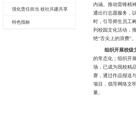
内涵。推动雷锋精神
强化责任担当 校社共建共享
通出行志愿服务，
时，引导师生员工
特色指标
列校园文化活动，
绝“舌尖上的浪费”
组织开展校级
的常态化；组织开展
场，已成为我校精
赛，通过作品报送与
项目，倡导网络文明
量。