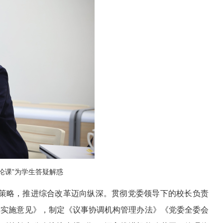
论课”为学生答疑解惑
策略，推进综合改革迈向纵深。贯彻党委领导下的校长负责
革实施意见》，制定《议事协调机构管理办法》《党委全委会