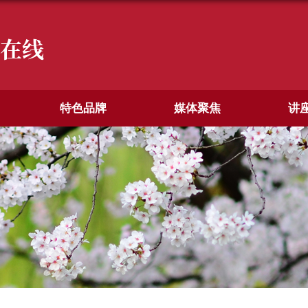
在线
特色品牌
媒体聚焦
讲