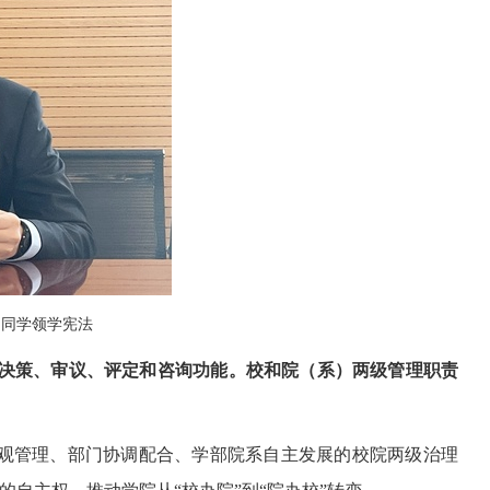
阳同学领学宪法
的决策、审议、评定和咨询功能。校和院（系）两级管理职责
观管理、部门协调配合、学部院系自主发展的校院两级治理