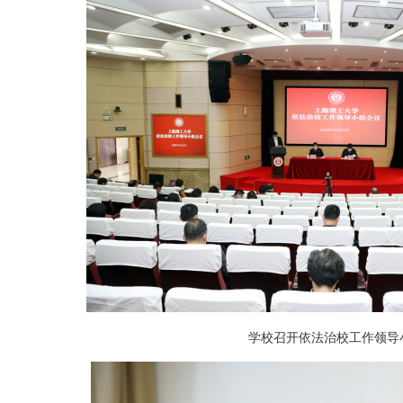
学校召开依法治校工作领导