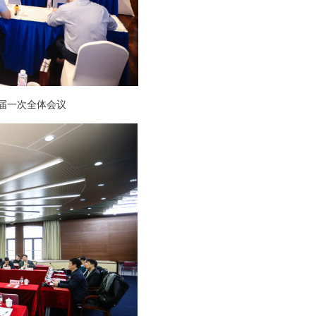
届一次全体会议