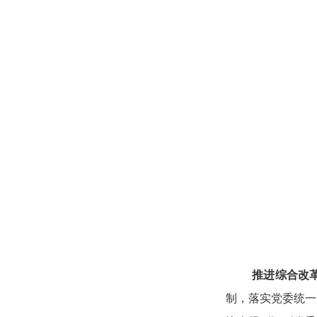
推进综合改
制，落实党委统一