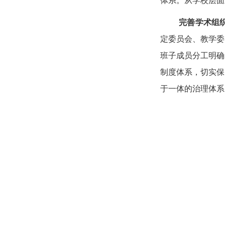
体系。从学校层面
完善学术组
定委员会、教学委
班子成员分工明确
制度体系，切实保
于一体的治理体系