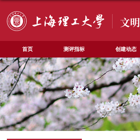
文明
首页
测评指标
创建动态