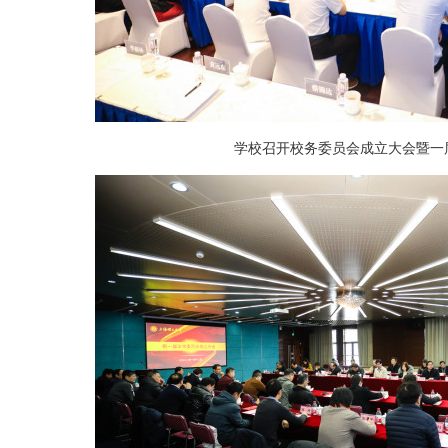
学校召开校务委员会成立大会暨一