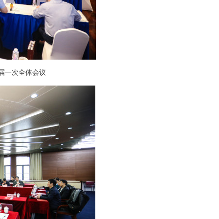
届一次全体会议