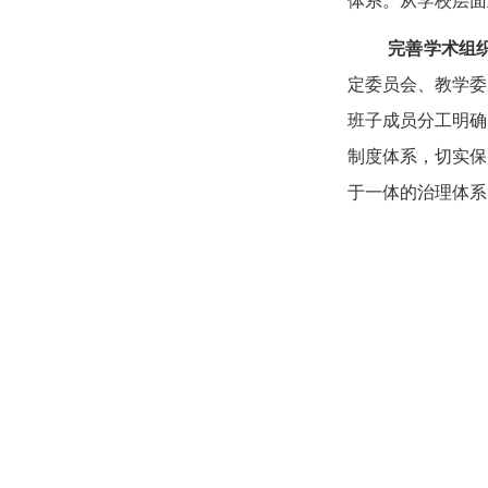
体系。从学校层面
完善学术组
定委员会、教学委
班子成员分工明确
制度体系，切实保
于一体的治理体系