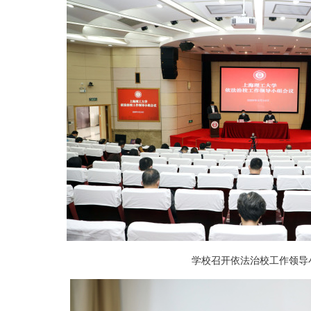
学校召开依法治校工作领导