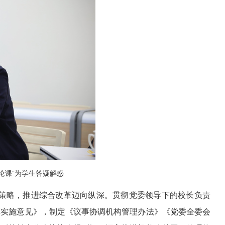
论课”为学生答疑解惑
策略，推进综合改革迈向纵深。贯彻党委领导下的校长负责
革实施意见》，制定《议事协调机构管理办法》《党委全委会