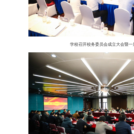
学校召开校务委员会成立大会暨一