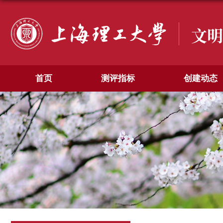
文明
首页
测评指标
创建动态