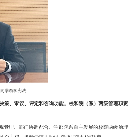
阳同学领学宪法
的决策、审议、评定和咨询功能。校和院（系）两级管理职责
观管理、部门协调配合、学部院系自主发展的校院两级治理