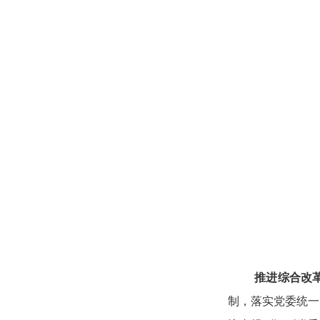
推进综合改
制，落实党委统一