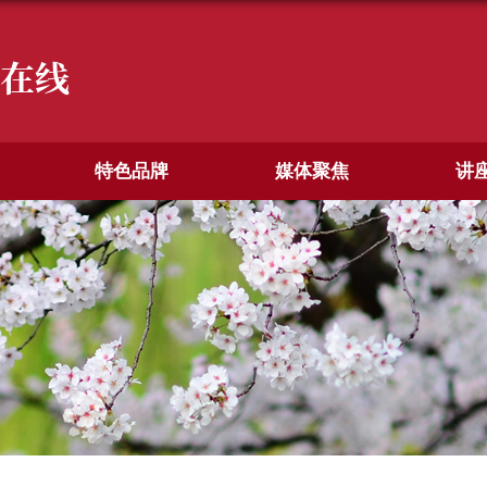
在线
特色品牌
媒体聚焦
讲