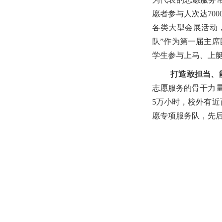
愿者参与人次达70
各类大型会展活动，
队”作为第一届主
学生参与上马、上
打造敢担当、
志愿服务的骨干力量
5万小时，校外有近
愿专项服务队，先