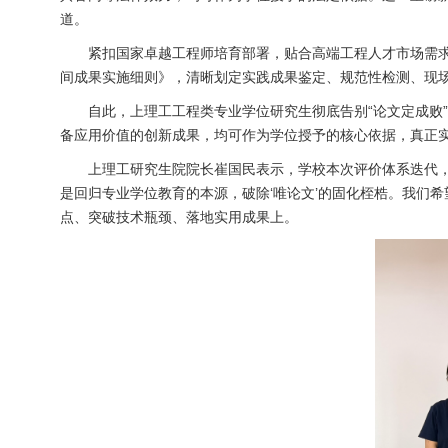
道。
紧扣国家卓越工程师培育部署，贴合高端工程人才市场需
间成果实施细则》，清晰划定实践成果鉴定、规范性检测、现
自此，上理工工程类专业学位研究生彻底告别“论文定成败
备应用价值的创新成果，均可作为学位授予的核心依据，真正
上理工研究生院院长崔国民表示，学校本次评价体系迭代
是回归专业学位教育的本源，破除‘唯论文’的固化桎梏。我们
点、突破技术瓶颈、落地实用成果上。