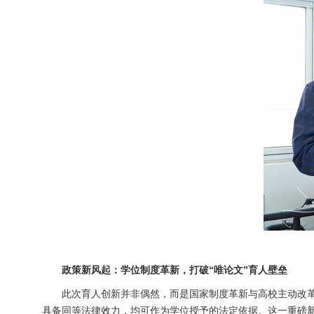
政策新风起：学位制度革新，打破“唯论文”育人壁垒
此次育人创新并非偶然，而是国家制度革新与高校主动改革
具备同等法律效力，均可作为学位授予的法定依据。这一重磅新