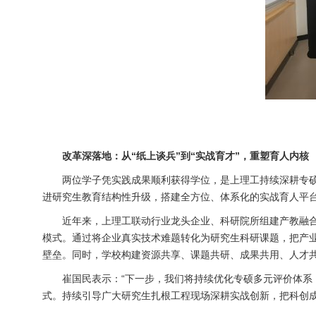
改革深落地：从“纸上谈兵”到“实战育才”，重塑育人内核
两位学子凭实践成果顺利获得学位，是上理工持续深耕专
进研究生教育结构性升级，搭建全方位、体系化的实战育人平
近年来，上理工联动行业龙头企业、科研院所组建产教融合
模式。通过将企业真实技术难题转化为研究生科研课题，把产
壁垒。同时，学校构建资源共享、课题共研、成果共用、人才
崔国民表示：“下一步，我们将持续优化专硕多元评价体
式。持续引导广大研究生扎根工程现场深耕实战创新，把科创