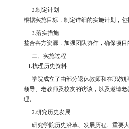
2.制定计划
根据实施目标，制定详细的实施计划，包
3.落实措施
整合各方资源，加强团队协作，确保项目
二、实施过程
1.梳理历史资料
学院成立了由部分退休教师和在职教
领导、老教师及校友的访谈，以及邀请老
理。
2.研究历史发展
研究学院历史沿革、发展历程、重要