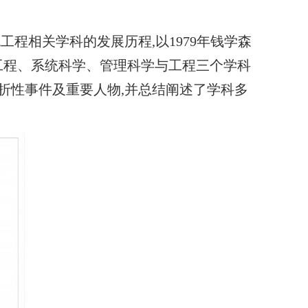
相关学科的发展历程,以1979年钱学森
工程、系统科学、管理科学与工程三个学科
折性事件及重要人物,并总结阐述了学科多