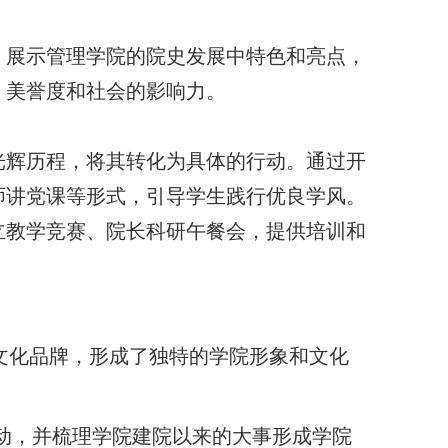
，展示管理学院的院史发展中特色和亮点，
、美誉度和社会的影响力。
光辉历程，将其转化为具体的行动。通过开
师讲党课等形式，引导学生践行优良学风。
立教学竞赛、院长科研午餐会，提供培训和
文化品牌，形成了独特的学院形象和文化
活动，并梳理学院建院以来的大事形成学院