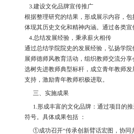
3.建设文化品牌宣传推广
根据整理研究的结果，形成展示内容，包
体现其历史文化和精神内涵。通过各类宣
4.总结发展经验，秉承薪火相传
通过总结学院院史的发展经验，弘扬学院
展师德师风教育活动，组织教师交流分享
选树先进教师典型标杆，成立青年教师发
支持，激励青年教师积极进取。
三、实施成果
1.形成丰富的文化品牌：通过项目的
符号。具体成果包括 ：
①成功召开“传承创新臂话宏图，协同