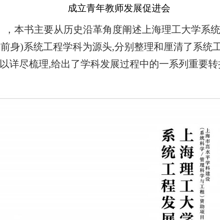
成立青年教师发展促进会
，本书主要从历史沿革角度阐述上海理工大学系统工程
学前身)系统工程学科为源头,分别整理和厘清了系统
以详尽梳理,给出了学科发展过程中的一系列重要转