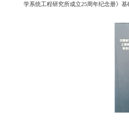
学系统工程研究所成立25周年纪念册》基