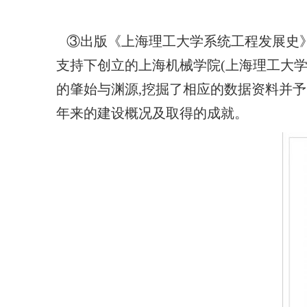
③出版《上海理工大学系统工程发展史》
支持下创立的上海机械学院(上海理工大
的肇始与渊源,挖掘了相应的数据资料并予
年来的建设概况及取得的成就。