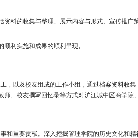
括资料的收集与整理、展示内容与形式、宣传推广
的顺利实施和成果的顺利呈现。
职工，以及校友组成的工作小组，通过档案资料收集
教师、校友撰写回忆录等方式对沪江城中区商学院
大事和重要贡献。深入挖掘管理学院的历史文化和精