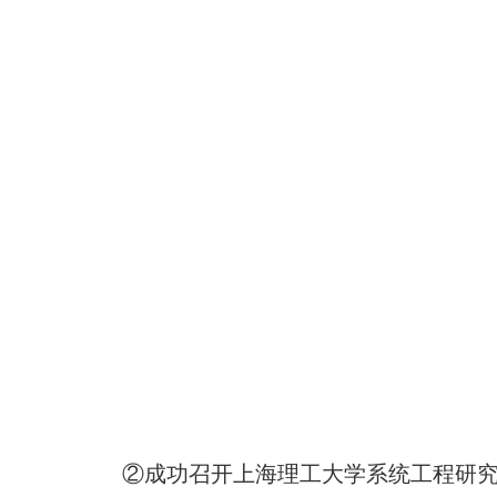
②成功召开上海理工大学系统工程研究