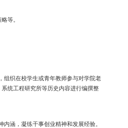
策略等。
，组织在校学生或青年教师参与对学院老
、系统工程研究所等历史内容进行编撰整
神内涵，凝练干事创业精神和发展经验。