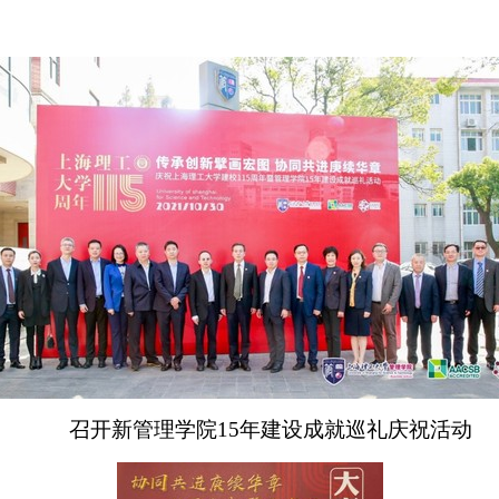
召开新管理学院
15
年建设成就巡礼庆祝活动