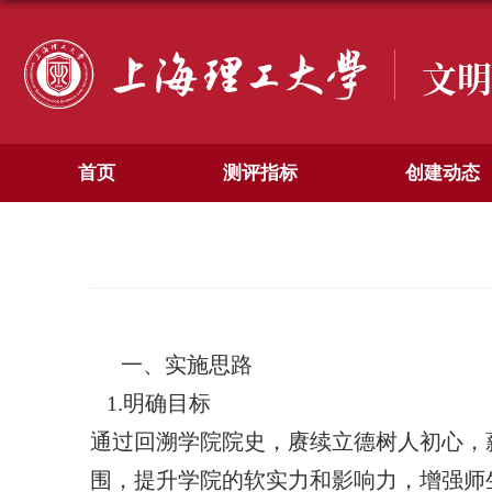
文明
首页
测评指标
创建动态
一、实施思路
1.明确目标
通过回溯学院院史，赓续立德树人初心，
围，提升学院的软实力和影响力，增强师