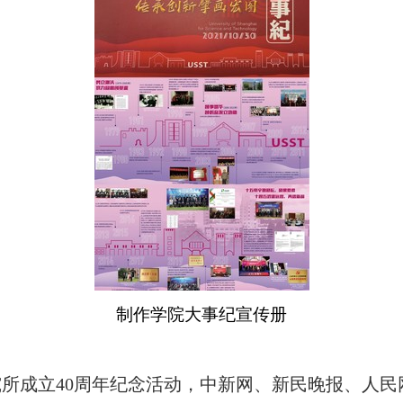
制作学院大事纪宣传册
所成立40周年纪念活动，中新网、新民晚报、人