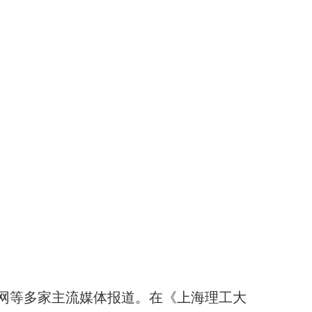
民网等多家主流媒体报道。在《上海理工大