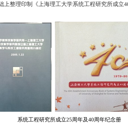
础上整理印制《上海理工大学系统工程研究所成立4
系统工程研究所成立
25
周年及
40
周年纪念册